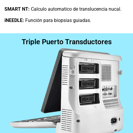
SMART NT:
Calculo automatico de translucencia nucal.
iNEEDLE:
Función para biopsias guiadas.
Triple Puerto Transductores