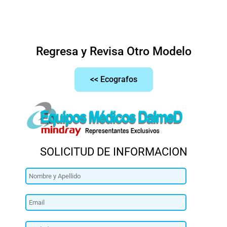
Regresa y Revisa Otro Modelo
<< Ecografos
SOLICITUD DE INFORMACION