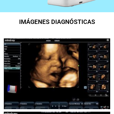
IMÁGENES DIAGNÓSTICAS