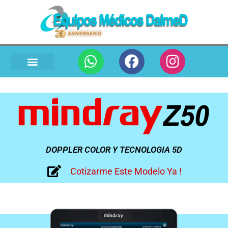
DOPPLER COLOR Y TECNOLOGIA 5D
Cotizarme Este Modelo Ya !