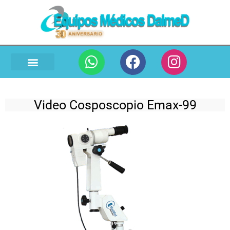
Video Cosposcopio Emax-99